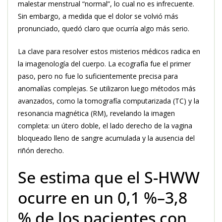
malestar menstrual “normal”, lo cual no es infrecuente.
Sin embargo, a medida que el dolor se volvió más
pronunciado, quedó claro que ocurría algo más serio.
La clave para resolver estos misterios médicos radica en
la imagenología del cuerpo. La ecografía fue el primer
paso, pero no fue lo suficientemente precisa para
anomalías complejas. Se utilizaron luego métodos más
avanzados, como la tomografía computarizada (TC) y la
resonancia magnética (RM), revelando la imagen
completa: un útero doble, el lado derecho de la vagina
bloqueado lleno de sangre acumulada y la ausencia del
riñón derecho.
Se estima que el S-HWW
ocurre en un 0,1 %–3,8
% de los pacientes con