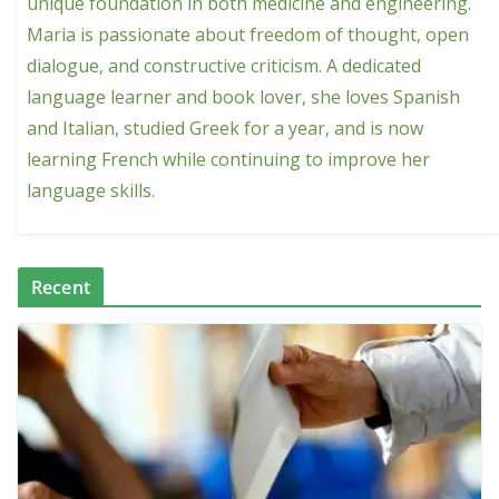
unique foundation in both medicine and engineering.
Maria is passionate about freedom of thought, open
dialogue, and constructive criticism. A dedicated
language learner and book lover, she loves Spanish
and Italian, studied Greek for a year, and is now
learning French while continuing to improve her
language skills.
Recent