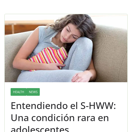
HEALTH
NEWS
Entendiendo el S-HWW:
Una condición rara en
adolescentes