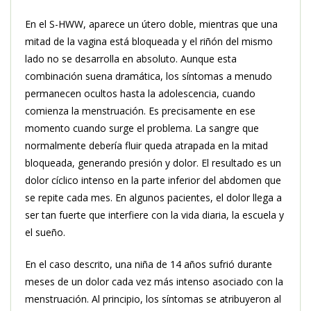
En el S-HWW, aparece un útero doble, mientras que una
mitad de la vagina está bloqueada y el riñón del mismo
lado no se desarrolla en absoluto. Aunque esta
combinación suena dramática, los síntomas a menudo
permanecen ocultos hasta la adolescencia, cuando
comienza la menstruación. Es precisamente en ese
momento cuando surge el problema. La sangre que
normalmente debería fluir queda atrapada en la mitad
bloqueada, generando presión y dolor. El resultado es un
dolor cíclico intenso en la parte inferior del abdomen que
se repite cada mes. En algunos pacientes, el dolor llega a
ser tan fuerte que interfiere con la vida diaria, la escuela y
el sueño.
En el caso descrito, una niña de 14 años sufrió durante
meses de un dolor cada vez más intenso asociado con la
menstruación. Al principio, los síntomas se atribuyeron al