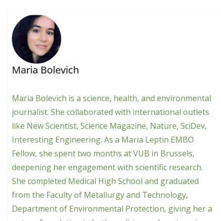
Maria Bolevich
Maria Bolevich is a science, health, and environmental
journalist. She collaborated with international outlets
like New Scientist, Science Magazine, Nature, SciDev,
Interesting Engineering. As a Maria Leptin EMBO
Fellow, she spent two months at VUB in Brussels,
deepening her engagement with scientific research.
She completed Medical High School and graduated
from the Faculty of Metallurgy and Technology,
Department of Environmental Protection, giving her a