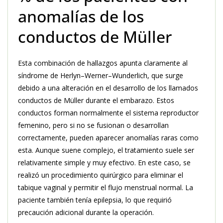
anomalías de los
conductos de Müller
Esta combinación de hallazgos apunta claramente al
síndrome de Herlyn–Werner–Wunderlich, que surge
debido a una alteración en el desarrollo de los llamados
conductos de Müller durante el embarazo. Estos
conductos forman normalmente el sistema reproductor
femenino, pero si no se fusionan o desarrollan
correctamente, pueden aparecer anomalías raras como
esta. Aunque suene complejo, el tratamiento suele ser
relativamente simple y muy efectivo. En este caso, se
realizó un procedimiento quirúrgico para eliminar el
tabique vaginal y permitir el flujo menstrual normal. La
paciente también tenía epilepsia, lo que requirió
precaución adicional durante la operación.