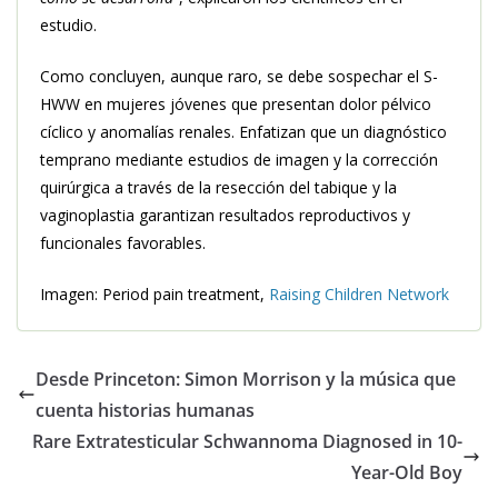
estudio.
Como concluyen, aunque raro, se debe sospechar el S-
HWW en mujeres jóvenes que presentan dolor pélvico
cíclico y anomalías renales. Enfatizan que un diagnóstico
temprano mediante estudios de imagen y la corrección
quirúrgica a través de la resección del tabique y la
vaginoplastia garantizan resultados reproductivos y
funcionales favorables.
Imagen: Period pain treatment,
Raising Children Network
Desde Princeton: Simon Morrison y la música que
cuenta historias humanas
Rare Extratesticular Schwannoma Diagnosed in 10-
Year-Old Boy