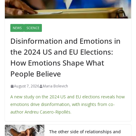
NEWS
SCIENCE
Disinformation and Emotions in
the 2024 US and EU Elections:
How Emotions Shape What
People Believe
August 7, 2026
Maria Bolevich
A new study on the 2024 US and EU elections reveals how
emotions drive disinformation, with insights from co-
author Andreu Casero-Ripollés.
The other side of relationships and