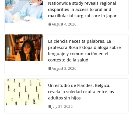
Nationwide study reveals regional
disparities in access to oral and
maxillofacial surgical care in Japan
August 4, 2026
La ciencia necesita palabras. La
profesora Rosa Estopà dialoga sobre
lenguaje y comunicación en el
contexto de la salud
August 3, 2026
Un estudio de Flandes, Bélgica,
revela la soledad oculta entre los
adultos sin hijos
July 31, 2026