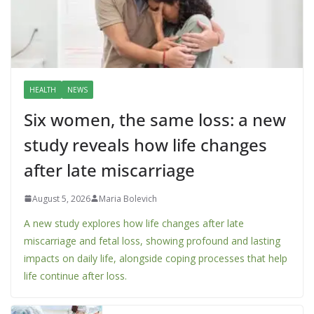
HEALTH
NEWS
Six women, the same loss: a new
study reveals how life changes
after late miscarriage
August 5, 2026
Maria Bolevich
A new study explores how life changes after late
miscarriage and fetal loss, showing profound and lasting
impacts on daily life, alongside coping processes that help
life continue after loss.