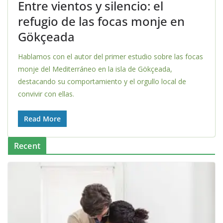
Entre vientos y silencio: el
refugio de las focas monje en
Gökçeada
Hablamos con el autor del primer estudio sobre las focas
monje del Mediterráneo en la isla de Gökçeada,
destacando su comportamiento y el orgullo local de
convivir con ellas.
Read More
Recent