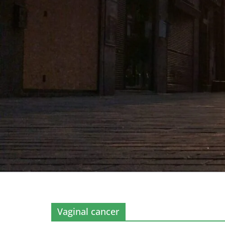
Vaginal cancer