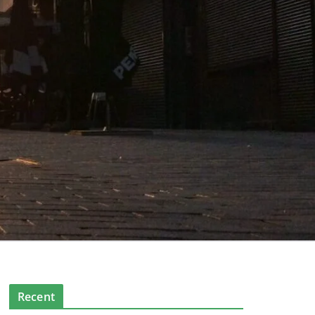
Recent