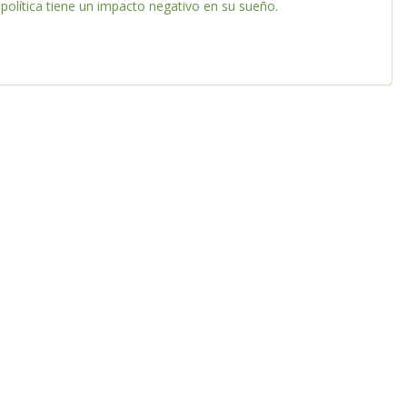
política tiene un impacto negativo en su sueño.