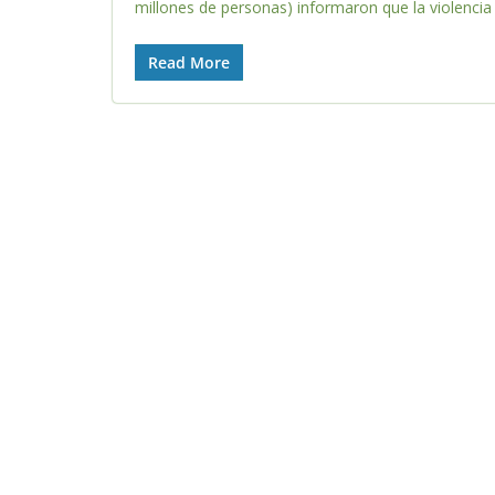
millones de personas) informaron que la violencia 
Read More