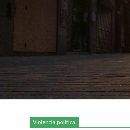
Violencia política