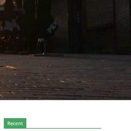
Recent