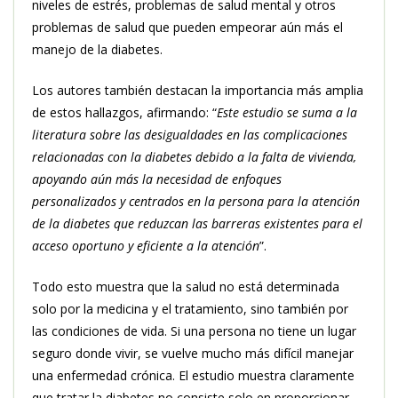
niveles de estrés, problemas de salud mental y otros
problemas de salud que pueden empeorar aún más el
manejo de la diabetes.
Los autores también destacan la importancia más amplia
de estos hallazgos, afirmando: “
Este estudio se suma a la
literatura sobre las desigualdades en las complicaciones
relacionadas con la diabetes debido a la falta de vivienda,
apoyando aún más la necesidad de enfoques
personalizados y centrados en la persona para la atención
de la diabetes que reduzcan las barreras existentes para el
acceso oportuno y eficiente a la atención
”.
Todo esto muestra que la salud no está determinada
solo por la medicina y el tratamiento, sino también por
las condiciones de vida. Si una persona no tiene un lugar
seguro donde vivir, se vuelve mucho más difícil manejar
una enfermedad crónica. El estudio muestra claramente
que tratar la diabetes no consiste solo en proporcionar