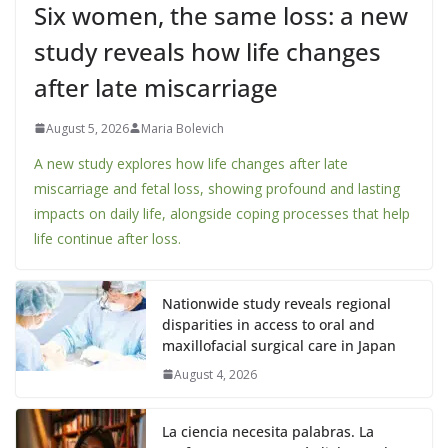
Six women, the same loss: a new
study reveals how life changes
after late miscarriage
August 5, 2026
Maria Bolevich
A new study explores how life changes after late
miscarriage and fetal loss, showing profound and lasting
impacts on daily life, alongside coping processes that help
life continue after loss.
Nationwide study reveals regional
disparities in access to oral and
maxillofacial surgical care in Japan
August 4, 2026
La ciencia necesita palabras. La