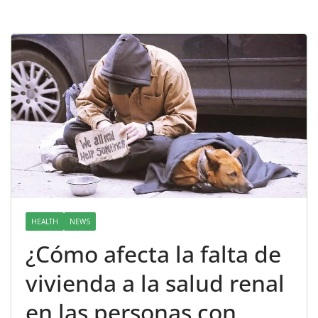
HEALTH
NEWS
¿Cómo afecta la falta de
vivienda a la salud renal
en las personas con