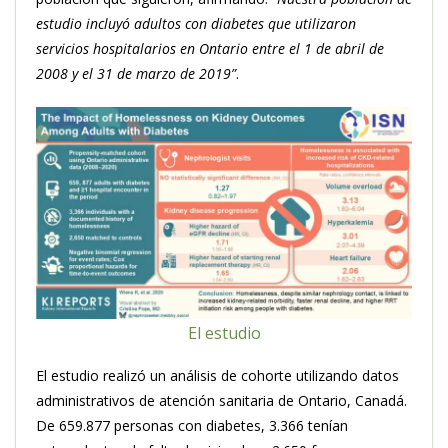
estudio incluyó adultos con diabetes que utilizaron
servicios hospitalarios en Ontario entre el 1 de abril de
2008 y el 31 de marzo de 2019”
.
El estudio
El estudio realizó un análisis de cohorte utilizando datos
administrativos de atención sanitaria de Ontario, Canadá.
De 659.877 personas con diabetes, 3.366 tenían