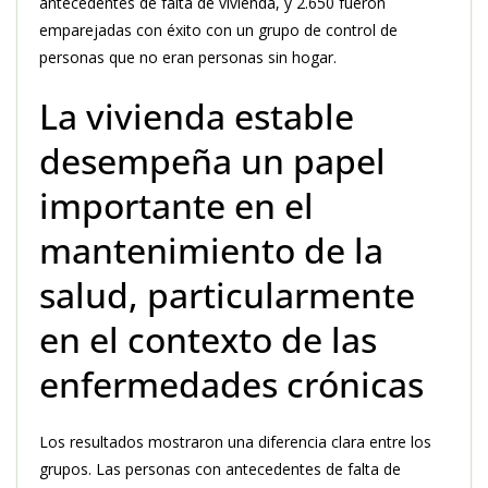
antecedentes de falta de vivienda, y 2.650 fueron
emparejadas con éxito con un grupo de control de
personas que no eran personas sin hogar.
La vivienda estable
desempeña un papel
importante en el
mantenimiento de la
salud, particularmente
en el contexto de las
enfermedades crónicas
Los resultados mostraron una diferencia clara entre los
grupos. Las personas con antecedentes de falta de