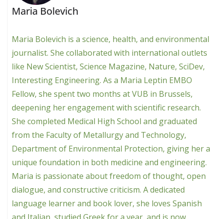
Maria Bolevich
Maria Bolevich is a science, health, and environmental
journalist. She collaborated with international outlets
like New Scientist, Science Magazine, Nature, SciDev,
Interesting Engineering. As a Maria Leptin EMBO
Fellow, she spent two months at VUB in Brussels,
deepening her engagement with scientific research.
She completed Medical High School and graduated
from the Faculty of Metallurgy and Technology,
Department of Environmental Protection, giving her a
unique foundation in both medicine and engineering.
Maria is passionate about freedom of thought, open
dialogue, and constructive criticism. A dedicated
language learner and book lover, she loves Spanish
and Italian, studied Greek for a year, and is now