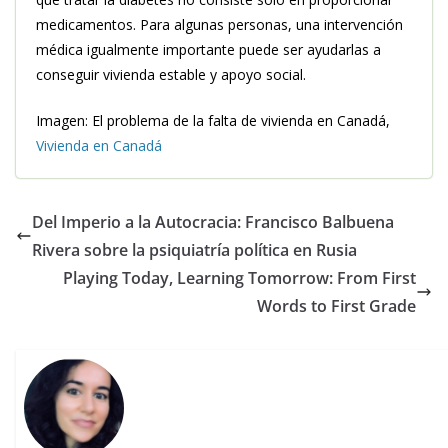
medicamentos. Para algunas personas, una intervención
médica igualmente importante puede ser ayudarlas a
conseguir vivienda estable y apoyo social.
Imagen: El problema de la falta de vivienda en Canadá,
Vivienda en Canadá
Del Imperio a la Autocracia: Francisco Balbuena
Rivera sobre la psiquiatría política en Rusia
Playing Today, Learning Tomorrow: From First
Words to First Grade