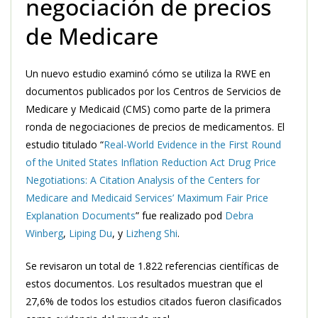
negociación de precios
de Medicare
Un nuevo estudio examinó cómo se utiliza la RWE en
documentos publicados por los Centros de Servicios de
Medicare y Medicaid (CMS) como parte de la primera
ronda de negociaciones de precios de medicamentos. El
estudio titulado “
Real-World Evidence in the First Round
of the United States Inflation Reduction Act Drug Price
Negotiations: A Citation Analysis of the Centers for
Medicare and Medicaid Services’ Maximum Fair Price
Explanation Documents
” fue realizado pod
Debra
Winberg
,
Liping Du
, y
Lizheng Shi
.
Se revisaron un total de 1.822 referencias científicas de
estos documentos. Los resultados muestran que el
27,6% de todos los estudios citados fueron clasificados