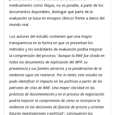
medicamento como Eliquis, no es posible, a partir de los
documentos disponibles, distinguir qué parte de la
evaluación se basa en ensayos clínicos frente a datos del
mundo real.
Los autores del estudio sostienen que una mayor
transparencia en la forma en que se presentan los
métodos y los estándares de evaluación podría mejorar
la comprensión del proceso. “
Aunque la RWE fue citada en
todos los documentos de explicación del MFP, su
prevalencia y sus fuentes variaron, y la ponderación de la
evidencia sigue sin revelarse. Por lo tanto, este estudio no
pudo identificar el impacto en las políticas a partir de los
patrones de citas de RWE. Una mayor claridad en las
prácticas de documentación y en el proceso de negociación
podría mejorar la comprensión de cómo se incorpora la
evidencia en las decisiones de fijación de precios y orientar
futuras investigaciones y políticas
”, concluyeron los