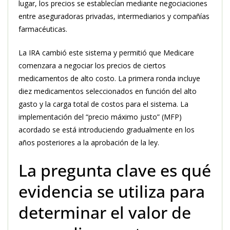
lugar, los precios se establecían mediante negociaciones
entre aseguradoras privadas, intermediarios y compañías
farmacéuticas.
La IRA cambió este sistema y permitió que Medicare
comenzara a negociar los precios de ciertos
medicamentos de alto costo. La primera ronda incluye
diez medicamentos seleccionados en función del alto
gasto y la carga total de costos para el sistema. La
implementación del “precio máximo justo” (MFP)
acordado se está introduciendo gradualmente en los
años posteriores a la aprobación de la ley.
La pregunta clave es qué
evidencia se utiliza para
determinar el valor de