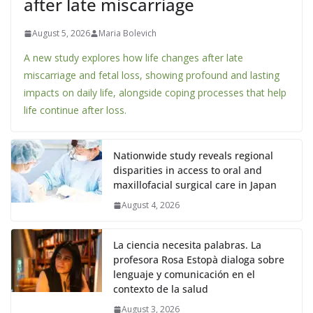
after late miscarriage
August 5, 2026
Maria Bolevich
A new study explores how life changes after late
miscarriage and fetal loss, showing profound and lasting
impacts on daily life, alongside coping processes that help
life continue after loss.
Nationwide study reveals regional
disparities in access to oral and
maxillofacial surgical care in Japan
August 4, 2026
La ciencia necesita palabras. La
profesora Rosa Estopà dialoga sobre
lenguaje y comunicación en el
contexto de la salud
August 3, 2026