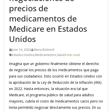
precios de
medicamentos de
Medicare en Estados
Unidos
June 16, 2026
Maria Bolevich
Estados Unidos
,
Medicamentos
,
Salud
4 min read
Imagina que un gobierno finalmente obtiene el derecho
de negociar los precios de los medicamentos que paga
para sus ciudadanos. Esto ocurrió en Estados Unidos con
la aprobación de la Ley de Reducción de la Inflación (IRA)
en 2022. Hasta entonces, la situación era tal que
Medicare, el programa público de salud para adultos
mayores, cubría el costo de medicamentos caros pero no
tenía permitido negociar directamente sus precios. En su