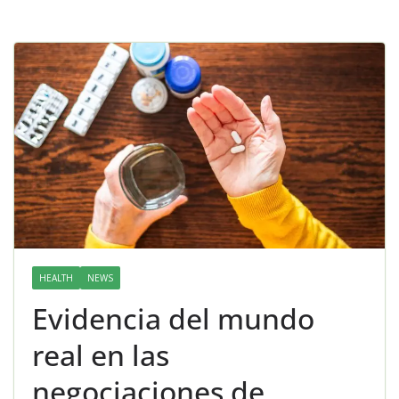
HEALTH
NEWS
Evidencia del mundo
real en las
negociaciones de