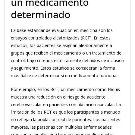
un medicamento
determinado
La base estándar de evaluación en medicina son los
ensayos controlados aleatorizados (RCT). En estos
estudios, los pacientes se asignan aleatoriamente a
grupos que reciben el medicamento o un tratamiento de
control, bajo criterios estrictamente definidos de inclusión
y seguimiento. Estos estudios se consideran la forma
más fiable de determinar si un medicamento funciona.
Por ejemplo, en los RCT, un medicamento como Eliquis
muestra una reducción en el riesgo de accidente
cerebrovascular en pacientes con fibrilación auricular. La
limitación de los RCT es que los participantes a menudo
no reflejan la población real de pacientes. Los pacientes
mayores, las personas con múltiples enfermedades
crónicas o aquellos que toman varios medicamentos