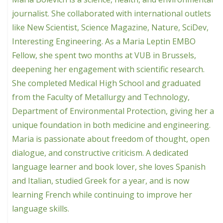
journalist. She collaborated with international outlets
like New Scientist, Science Magazine, Nature, SciDev,
Interesting Engineering. As a Maria Leptin EMBO
Fellow, she spent two months at VUB in Brussels,
deepening her engagement with scientific research.
She completed Medical High School and graduated
from the Faculty of Metallurgy and Technology,
Department of Environmental Protection, giving her a
unique foundation in both medicine and engineering.
Maria is passionate about freedom of thought, open
dialogue, and constructive criticism. A dedicated
language learner and book lover, she loves Spanish
and Italian, studied Greek for a year, and is now
learning French while continuing to improve her
language skills.