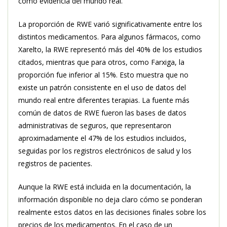
como evidencia del mundo real.
La proporción de RWE varió significativamente entre los
distintos medicamentos. Para algunos fármacos, como
Xarelto, la RWE representó más del 40% de los estudios
citados, mientras que para otros, como Farxiga, la
proporción fue inferior al 15%. Esto muestra que no
existe un patrón consistente en el uso de datos del
mundo real entre diferentes terapias. La fuente más
común de datos de RWE fueron las bases de datos
administrativas de seguros, que representaron
aproximadamente el 47% de los estudios incluidos,
seguidas por los registros electrónicos de salud y los
registros de pacientes.
Aunque la RWE está incluida en la documentación, la
información disponible no deja claro cómo se ponderan
realmente estos datos en las decisiones finales sobre los
precios de los medicamentos. En el caso de un