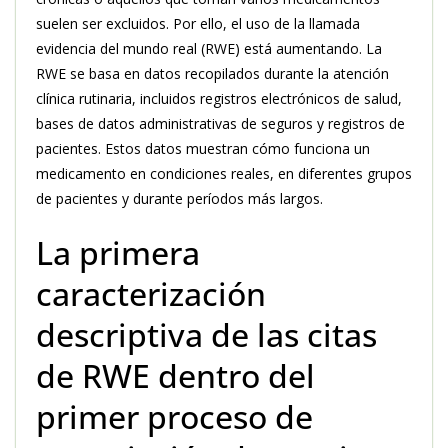
suelen ser excluidos. Por ello, el uso de la llamada
evidencia del mundo real (RWE) está aumentando. La
RWE se basa en datos recopilados durante la atención
clínica rutinaria, incluidos registros electrónicos de salud,
bases de datos administrativas de seguros y registros de
pacientes. Estos datos muestran cómo funciona un
medicamento en condiciones reales, en diferentes grupos
de pacientes y durante períodos más largos.
La primera
caracterización
descriptiva de las citas
de RWE dentro del
primer proceso de