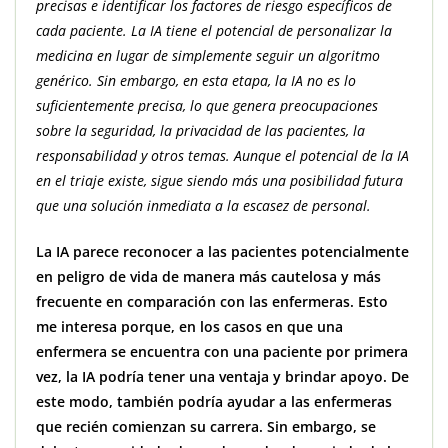
precisas e identificar los factores de riesgo específicos de
cada paciente. La IA tiene el potencial de personalizar la
medicina en lugar de simplemente seguir un algoritmo
genérico. Sin embargo, en esta etapa, la IA no es lo
suficientemente precisa, lo que genera preocupaciones
sobre la seguridad, la privacidad de las pacientes, la
responsabilidad y otros temas. Aunque el potencial de la IA
en el triaje existe, sigue siendo más una posibilidad futura
que una solución inmediata a la escasez de personal.
La IA parece reconocer a las pacientes potencialmente
en peligro de vida de manera más cautelosa y más
frecuente en comparación con las enfermeras. Esto
me interesa porque, en los casos en que una
enfermera se encuentra con una paciente por primera
vez, la IA podría tener una ventaja y brindar apoyo. De
este modo, también podría ayudar a las enfermeras
que recién comienzan su carrera. Sin embargo, se