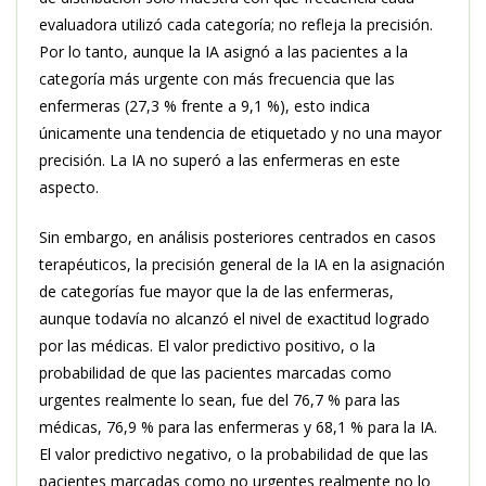
evaluadora utilizó cada categoría; no refleja la precisión.
Por lo tanto, aunque la IA asignó a las pacientes a la
categoría más urgente con más frecuencia que las
enfermeras (27,3 % frente a 9,1 %), esto indica
únicamente una tendencia de etiquetado y no una mayor
precisión. La IA no superó a las enfermeras en este
aspecto.
Sin embargo, en análisis posteriores centrados en casos
terapéuticos, la precisión general de la IA en la asignación
de categorías fue mayor que la de las enfermeras,
aunque todavía no alcanzó el nivel de exactitud logrado
por las médicas. El valor predictivo positivo, o la
probabilidad de que las pacientes marcadas como
urgentes realmente lo sean, fue del 76,7 % para las
médicas, 76,9 % para las enfermeras y 68,1 % para la IA.
El valor predictivo negativo, o la probabilidad de que las
pacientes marcadas como no urgentes realmente no lo