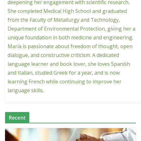
deepening her engagement with scientific research.
She completed Medical High School and graduated
from the Faculty of Metallurgy and Technology,
Department of Environmental Protection, giving her a
unique foundation in both medicine and engineering.
Maria is passionate about freedom of thought, open
dialogue, and constructive criticism. A dedicated
language learner and book lover, she loves Spanish
and Italian, studied Greek for a year, and is now
learning French while continuing to improve her
language skills.
Recent