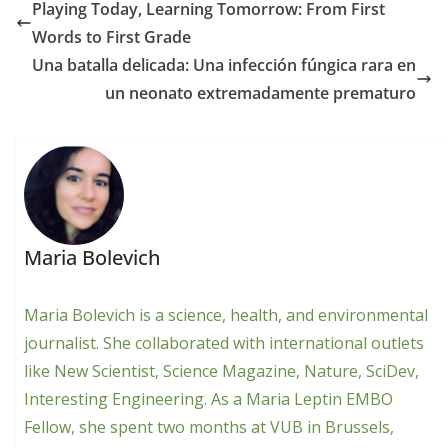
Playing Today, Learning Tomorrow: From First
Words to First Grade
Una batalla delicada: Una infección fúngica rara en
un neonato extremadamente prematuro
Maria Bolevich
Maria Bolevich is a science, health, and environmental
journalist. She collaborated with international outlets
like New Scientist, Science Magazine, Nature, SciDev,
Interesting Engineering. As a Maria Leptin EMBO
Fellow, she spent two months at VUB in Brussels,