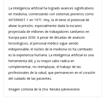
La inteligencia artificial ha logrado avances significativos
en medicina, comenzando con sistemas pioneros como
INTERNIST-1 en 1971. Hoy, la IA tiene el potencial de
aliviar la presión, especialmente dada la escasez
proyectada de millones de trabajadores sanitarios en
Europa para 2030. A pesar de décadas de avances
tecnológicos, el personal médico sigue siendo
indispensable; el núcleo de la medicina no ha cambiado:
es la experiencia humana. La inteligencia artificial es una
herramienta útil, y su mayor valor radica en
complementar, no reemplazar, el trabajo de las
profesionales de la salud, que permanecen en el corazón
del cuidado de las pacientes.
Imagen cortesía de la Dra. Renata Jukneviciene