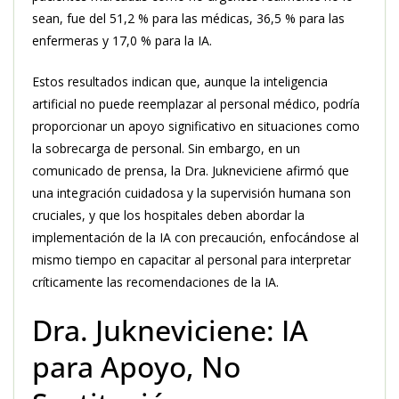
sean, fue del 51,2 % para las médicas, 36,5 % para las
enfermeras y 17,0 % para la IA.
Estos resultados indican que, aunque la inteligencia
artificial no puede reemplazar al personal médico, podría
proporcionar un apoyo significativo en situaciones como
la sobrecarga de personal. Sin embargo, en un
comunicado de prensa, la Dra. Jukneviciene afirmó que
una integración cuidadosa y la supervisión humana son
cruciales, y que los hospitales deben abordar la
implementación de la IA con precaución, enfocándose al
mismo tiempo en capacitar al personal para interpretar
críticamente las recomendaciones de la IA.
Dra. Jukneviciene: IA
para Apoyo, No