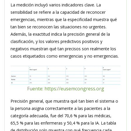
La medición incluyó varios indicadores clave. La
sensibilidad se refiere a la capacidad de reconocer
emergencias, mientras que la especificidad muestra qué
tan bien se reconocen las situaciones no urgentes.
Además, la exactitud indica la precisión general de la
clasificación, y los valores predictivos positivos y
negativos muestran qué tan precisos son realmente los
casos etiquetados como emergencias y no emergencias.
Fuente: https://eusemcongress.org
Precisión general, que muestra qué tan bien el sistema o
la persona asigna correctamente a las pacientes a la
categoría adecuada, fue del 70,6 % para las médicas,
65,5 % para las enfermeras y 50,4 % para la IA. La tabla
de distribución solo muestra con qué frecuencia cada