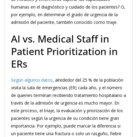
humanas en el diagnóstico y cuidado de los pacientes? O,
por ejemplo, en determinar el grado de urgencia de la
admisión del paciente, también conocido como triaje.
AI vs. Medical Staff in
Patient Prioritization in
ERs
Según algunos datos
, alrededor del 25 % de la población
visita la sala de emergencias (ER) cada año, y el número
de quienes terminan recibiendo tratamiento hospitalario a
través de la admisión de urgencia es mucho mayor. En
este proceso, el triaje, la evaluación y priorización de los
pacientes según la urgencia de su condición tiene gran
importancia. Por ejemplo, puede marcar la diferencia si
un paciente tiene una fractura o solo un rasguño, fiebre