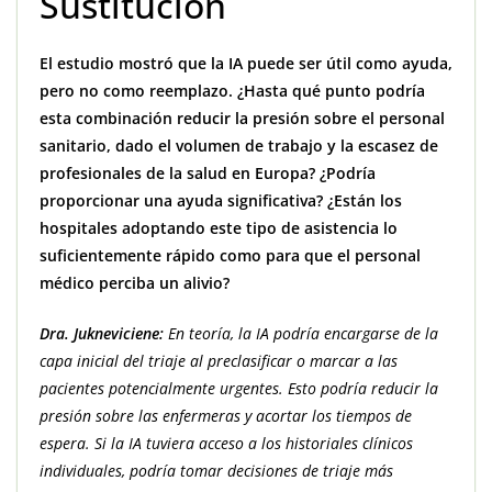
Sustitución
El estudio mostró que la IA puede ser útil como ayuda,
pero no como reemplazo. ¿Hasta qué punto podría
esta combinación reducir la presión sobre el personal
sanitario, dado el volumen de trabajo y la escasez de
profesionales de la salud en Europa? ¿Podría
proporcionar una ayuda significativa? ¿Están los
hospitales adoptando este tipo de asistencia lo
suficientemente rápido como para que el personal
médico perciba un alivio?
Dra. Jukneviciene:
En teoría, la IA podría encargarse de la
capa inicial del triaje al preclasificar o marcar a las
pacientes potencialmente urgentes. Esto podría reducir la
presión sobre las enfermeras y acortar los tiempos de
espera. Si la IA tuviera acceso a los historiales clínicos
individuales, podría tomar decisiones de triaje más