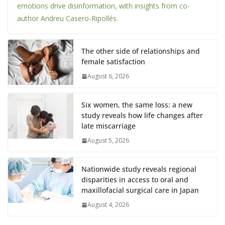
emotions drive disinformation, with insights from co-
author Andreu Casero-Ripollés.
The other side of relationships and
female satisfaction
August 6, 2026
Six women, the same loss: a new
study reveals how life changes after
late miscarriage
August 5, 2026
Nationwide study reveals regional
disparities in access to oral and
maxillofacial surgical care in Japan
August 4, 2026