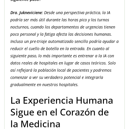
Dra. Jukneviciene:
Desde una perspectiva práctica, la IA
podría ser más útil durante las horas pico y los turnos
nocturnos, cuando los departamentos de urgencias tienen
poco personal y la fatiga afecta las decisiones humanas.
Incluso un pre-triaje automatizado sencillo podría ayudar a
reducir el cuello de botella en la entrada. En cuanto al
siguiente paso, lo más importante es entrenar a la IA con
datos reales de hospitales en lugar de casos teóricos. Solo
así reflejará la población local de pacientes y podremos
comenzar a ver su verdadero potencial e integrarla
gradualmente en nuestros hospitales.
La Experiencia Humana
Sigue en el Corazón de
la Medicina