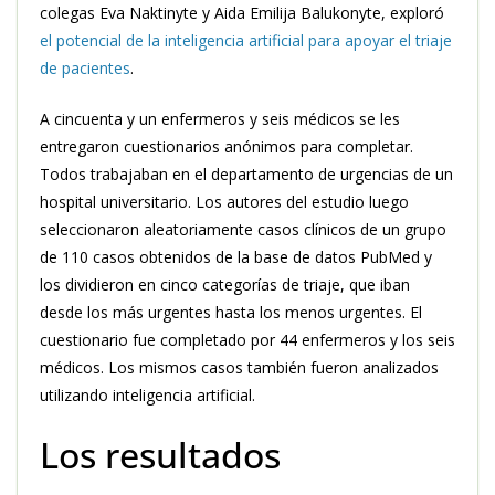
colegas Eva Naktinyte y Aida Emilija Balukonyte, exploró
el potencial de la inteligencia artificial para apoyar el triaje
de pacientes
.
A cincuenta y un enfermeros y seis médicos se les
entregaron cuestionarios anónimos para completar.
Todos trabajaban en el departamento de urgencias de un
hospital universitario. Los autores del estudio luego
seleccionaron aleatoriamente casos clínicos de un grupo
de 110 casos obtenidos de la base de datos PubMed y
los dividieron en cinco categorías de triaje, que iban
desde los más urgentes hasta los menos urgentes. El
cuestionario fue completado por 44 enfermeros y los seis
médicos. Los mismos casos también fueron analizados
utilizando inteligencia artificial.
Los resultados