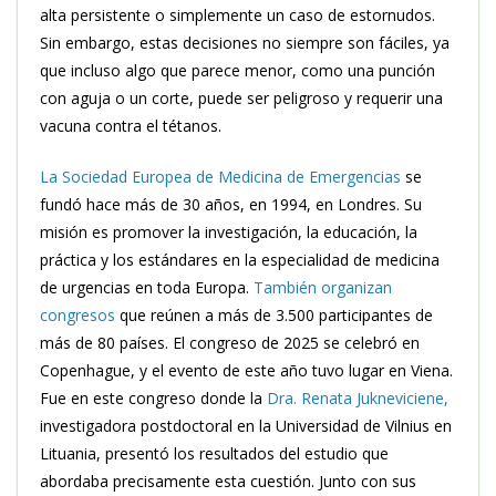
alta persistente o simplemente un caso de estornudos.
Sin embargo, estas decisiones no siempre son fáciles, ya
que incluso algo que parece menor, como una punción
con aguja o un corte, puede ser peligroso y requerir una
vacuna contra el tétanos.
La Sociedad Europea de Medicina de Emergencias
se
fundó hace más de 30 años, en 1994, en Londres. Su
misión es promover la investigación, la educación, la
práctica y los estándares en la especialidad de medicina
de urgencias en toda Europa.
También organizan
congresos
que reúnen a más de 3.500 participantes de
más de 80 países. El congreso de 2025 se celebró en
Copenhague, y el evento de este año tuvo lugar en Viena.
Fue en este congreso donde la
Dra. Renata Jukneviciene,
investigadora postdoctoral en la Universidad de Vilnius en
Lituania, presentó los resultados del estudio que
abordaba precisamente esta cuestión. Junto con sus