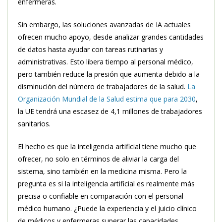
enfermeras.
Sin embargo, las soluciones avanzadas de IA actuales
ofrecen mucho apoyo, desde analizar grandes cantidades
de datos hasta ayudar con tareas rutinarias y
administrativas. Esto libera tiempo al personal médico,
pero también reduce la presión que aumenta debido a la
disminución del número de trabajadores de la salud.
La
Organización Mundial de la Salud estima que para 2030
,
la UE tendrá una escasez de 4,1 millones de trabajadores
sanitarios.
El hecho es que la inteligencia artificial tiene mucho que
ofrecer, no solo en términos de aliviar la carga del
sistema, sino también en la medicina misma. Pero la
pregunta es si la inteligencia artificial es realmente más
precisa o confiable en comparación con el personal
médico humano. ¿Puede la experiencia y el juicio clínico
de médicos y enfermeras superar las capacidades