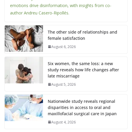
emotions drive disinformation, with insights from co-
author Andreu Casero-Ripollés.
The other side of relationships and
female satisfaction
August 6, 2026
Six women, the same loss: a new
study reveals how life changes after
late miscarriage
August 5, 2026
Nationwide study reveals regional
disparities in access to oral and
maxillofacial surgical care in Japan
August 4, 2026