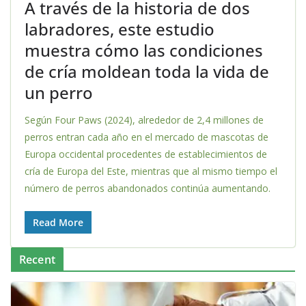
A través de la historia de dos
labradores, este estudio
muestra cómo las condiciones
de cría moldean toda la vida de
un perro
Según Four Paws (2024), alrededor de 2,4 millones de
perros entran cada año en el mercado de mascotas de
Europa occidental procedentes de establecimientos de
cría de Europa del Este, mientras que al mismo tiempo el
número de perros abandonados continúa aumentando.
Read More
Recent