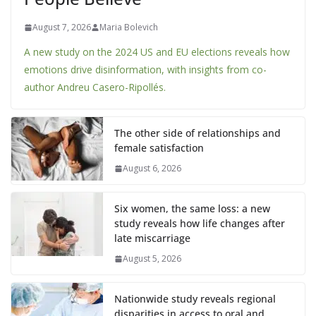
August 7, 2026
Maria Bolevich
A new study on the 2024 US and EU elections reveals how
emotions drive disinformation, with insights from co-
author Andreu Casero-Ripollés.
The other side of relationships and
female satisfaction
August 6, 2026
Six women, the same loss: a new
study reveals how life changes after
late miscarriage
August 5, 2026
Nationwide study reveals regional
disparities in access to oral and