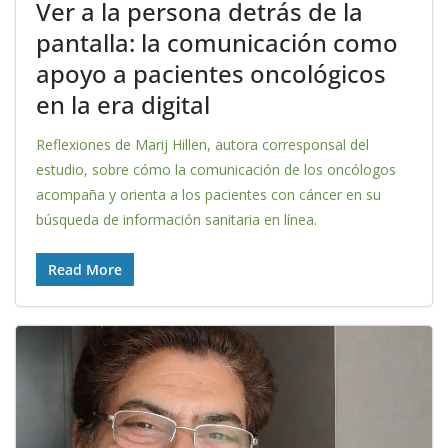
Ver a la persona detrás de la
pantalla: la comunicación como
apoyo a pacientes oncológicos
en la era digital
Reflexiones de Marij Hillen, autora corresponsal del
estudio, sobre cómo la comunicación de los oncólogos
acompaña y orienta a los pacientes con cáncer en su
búsqueda de información sanitaria en línea.
Read More