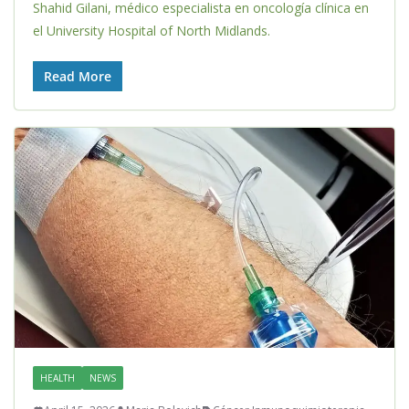
Shahid Gilani, médico especialista en oncología clínica en
el University Hospital of North Midlands.
Read More
HEALTH
NEWS