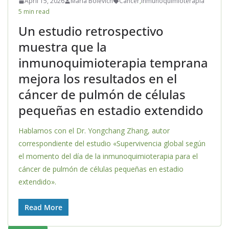
April 15, 2026
Maria Bolevich
Cáncer
,
Inmunoquimioterapia
5 min read
Un estudio retrospectivo
muestra que la
inmunoquimioterapia temprana
mejora los resultados en el
cáncer de pulmón de células
pequeñas en estadio extendido
Hablamos con el Dr. Yongchang Zhang, autor
correspondiente del estudio «Supervivencia global según
el momento del día de la inmunoquimioterapia para el
cáncer de pulmón de células pequeñas en estadio
extendido».
Read More