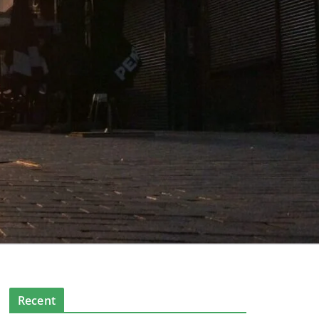
Recent