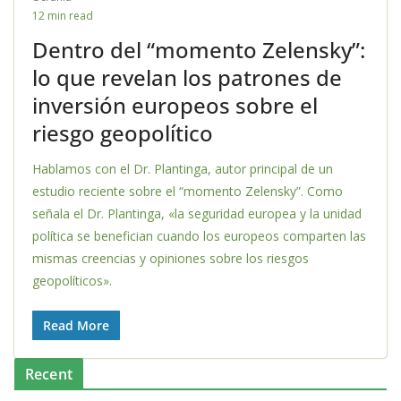
12 min read
Dentro del “momento Zelensky”:
lo que revelan los patrones de
inversión europeos sobre el
riesgo geopolítico
Hablamos con el Dr. Plantinga, autor principal de un
estudio reciente sobre el “momento Zelensky”. Como
señala el Dr. Plantinga, «la seguridad europea y la unidad
política se benefician cuando los europeos comparten las
mismas creencias y opiniones sobre los riesgos
geopolíticos».
Read More
Recent