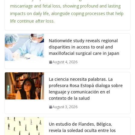
miscarriage and fetal loss, showing profound and lasting
impacts on daily life, alongside coping processes that help
life continue after loss.
Nationwide study reveals regional
disparities in access to oral and
maxillofacial surgical care in Japan
August 4, 2026
La ciencia necesita palabras. La
profesora Rosa Estopà dialoga sobre
lenguaje y comunicación en el
contexto de la salud
August 3, 2026
Un estudio de Flandes, Bélgica,
revela la soledad oculta entre los